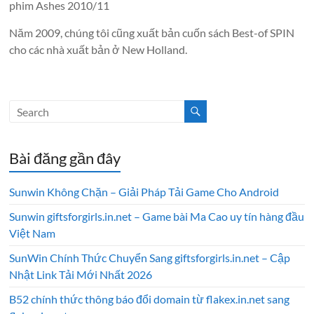
phim Ashes 2010/11
Năm 2009, chúng tôi cũng xuất bản cuốn sách Best-of SPIN
cho các nhà xuất bản ở New Holland.
Bài đăng gần đây
Sunwin Không Chặn – Giải Pháp Tải Game Cho Android
Sunwin giftsforgirls.in.net – Game bài Ma Cao uy tín hàng đầu
Việt Nam
SunWin Chính Thức Chuyển Sang giftsforgirls.in.net – Cập
Nhật Link Tải Mới Nhất 2026
B52 chính thức thông báo đổi domain từ flakex.in.net sang