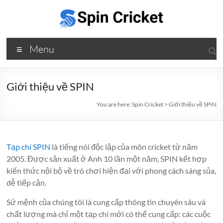
Skip
to
content
Spin
Menu
Cricket
Đặt
Giới thiệu về SPIN
cược
vào
You are here:
Spin Cricket
>
Giới thiệu về SPIN
cơn
sốt
cricket
Tạp chí SPIN
là tiếng nói độc lập của môn cricket từ năm
của
2005. Được sản xuất ở Anh 10 lần một năm, SPIN kết hợp
Việt
kiến thức nội bộ về trò chơi hiện đại với phong cách sáng sủa,
Nam
dễ tiếp cận.
Sứ mệnh của chúng tôi là cung cấp thông tin chuyên sâu và
chất lượng mà chỉ một tạp chí mới có thể cung cấp: các cuộc