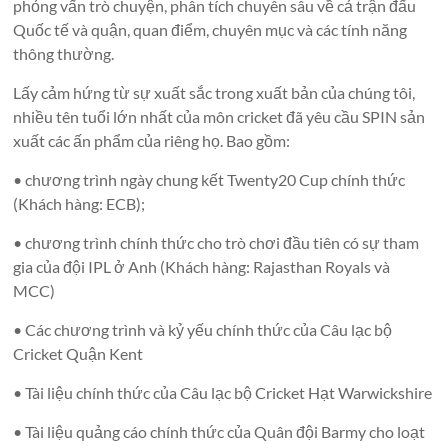
phỏng vấn trò chuyện, phân tích chuyên sâu về cả trận đấu
Quốc tế và quận, quan điểm, chuyên mục và các tính năng
thông thường.
Lấy cảm hứng từ sự xuất sắc trong xuất bản của chúng tôi,
nhiều tên tuổi lớn nhất của môn cricket đã yêu cầu SPIN sản
xuất các ấn phẩm của riêng họ. Bao gồm:
• chương trình ngày chung kết Twenty20 Cup chính thức
(Khách hàng: ECB);
• chương trình chính thức cho trò chơi đầu tiên có sự tham
gia của đội IPL ở Anh (Khách hàng: Rajasthan Royals và
MCC)
• Các chương trình và kỷ yếu chính thức của Câu lạc bộ
Cricket Quận Kent
• Tài liệu chính thức của Câu lạc bộ Cricket Hạt Warwickshire
• Tài liệu quảng cáo chính thức của Quân đội Barmy cho loạt