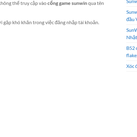
Sunw
 không thể truy cập vào
cổng game sunwin
qua tên
Sunwi
đầu 
i gặp khó khăn trong việc đăng nhập tài khoản.
SunW
Nhật
B52 
flake
Xóc đ