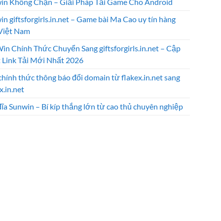
in Không Chặn – Giải Pháp Tải Game Cho Android
n giftsforgirls.in.net – Game bài Ma Cao uy tín hàng
Việt Nam
in Chính Thức Chuyển Sang giftsforgirls.in.net – Cập
 Link Tải Mới Nhất 2026
chính thức thông báo đổi domain từ flakex.in.net sang
x.in.net
ĩa Sunwin – Bí kíp thắng lớn từ cao thủ chuyên nghiệp