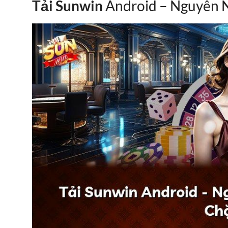
Tải Sunwin
Android – Nguyên 