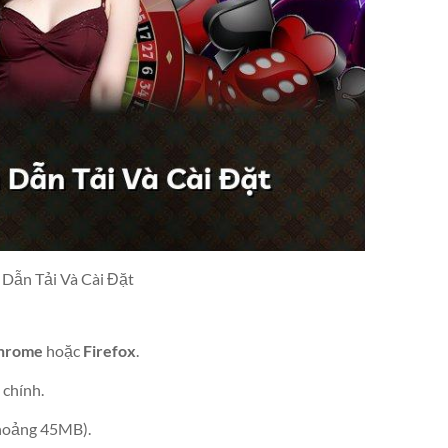
Dẫn Tải Và Cài Đặt
hrome
hoặc
Firefox
.
 chính.
hoảng 45MB).