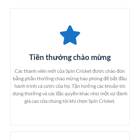
Tiền thưởng chào mừng
Các thành viên mới của Spin Cricket được chào đón
bằng phần thưởng chào mừng hào phóng để bắt đầu
hành trình cá cược của họ. Tận hưởng các khoản tín
dụng thưởng và các đặc quyền khác như một sự đánh
giá cao của chúng tôi khi chọn Spin Cricket.