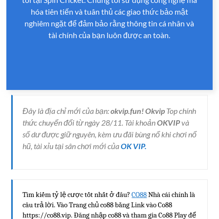
hóa tiên tiến và tuân thủ các giao thức bảo mật
nghiêm ngặt để đảm bảo rằng thông tin cá nhân và
tài chính của bạn luôn được an toàn.
Đây là địa chỉ mới của bạn:
okvip.fun!
Okvip
Top chính
thức chuyển đổi từ ngày 28/11. Tài khoản
OKVIP
và
số dư được giữ nguyên, kèm ưu đãi bùng nổ khi chơi nổ
hũ, tài xỉu tại sân chơi mới của
OK VIP.
Tìm kiếm tỷ lệ cược tốt nhất ở đâu?
CO88
Nhà cái chính là
câu trả lời. Vào Trang chủ co88 bằng Link vào Co88
https://co88.vip. Đăng nhập co88 và tham gia Co88 Play để