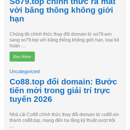
So79.top chính thức ra mắt
với băng thông không giới
hạn
Chúng tôi chính thức thay đổi domain từ so79.win
sang so79.top với băng thông không giới hạn, loại bỏ
hoàn …
Đọc thêm
Uncategorized
Co88.top đổi domain: Bước
tiến mới trong giải trí trực
tuyến 2026
Nhà cái Co88 chính thức thay đổi domain từ co88.vin
thành co88.top, mang đến hạ tầng kỹ thuật vượt trội
…