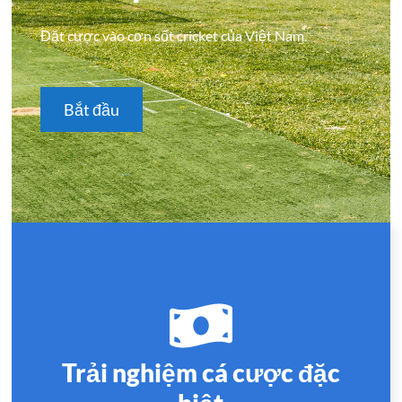
Đặt cược vào cơn sốt cricket của Việt Nam.
Bắt đầu
Trải nghiệm cá cược đặc