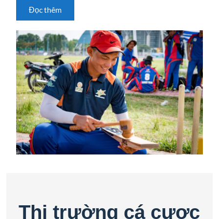
Đọc thêm
Thị trường cá cược