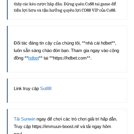
thấy các kèo cược hấp dẫn. Đừng quên Co88 tai game để
tiện lợi hơn và tận hưởng quyền lợi CO88 VIP của Co88.
Đối tác đáng tin cậy của chúng tôi, **nhà cái hdbet**,
luôn sẵn sàng chào đón bạn. Tham gia ngay vào cộng
đồng **
hdbet
** tại **https://hdbet.com**.
Link truy cập
Sut88
Tải Sunwin
ngay để chơi các trò chơi giải trí hấp dẫn.
Truy cập https://immuun-boost.nl/ và tải ngay hôm