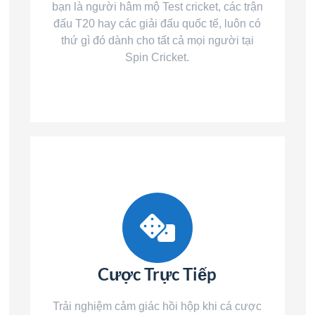
bạn là người hâm mộ Test cricket, các trận
đấu T20 hay các giải đấu quốc tế, luôn có
thứ gì đó dành cho tất cả mọi người tại
Spin Cricket.
Cược Trực Tiếp
Trải nghiệm cảm giác hồi hộp khi cá cược