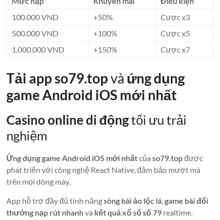
Mức nạp
Khuyến mãi
Điều kiện
100.000 VND
+50%
Cược x3
500.000 VND
+100%
Cược x5
1.000.000 VND
+150%
Cược x7
Tải app so79.top
và
ứng dụng
game Android iOS mới nhất
Casino online di động
tối ưu trải
nghiệm
Ứng dụng game Android iOS mới nhất
của
so79.top
được
phát triển với công nghệ React Native, đảm bảo mượt mà
trên mọi dòng máy.
App hỗ trợ đầy đủ tính năng
sòng bài ảo lộc lá
,
game bài đổi
thưởng nạp rút nhanh
và
kết quả xổ số số 79
realtime.