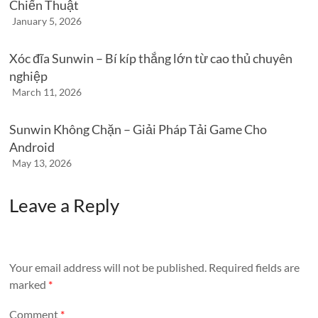
Chiến Thuật
January 5, 2026
Xóc đĩa Sunwin – Bí kíp thắng lớn từ cao thủ chuyên
nghiệp
March 11, 2026
Sunwin Không Chặn – Giải Pháp Tải Game Cho
Android
May 13, 2026
Leave a Reply
Your email address will not be published.
Required fields are
marked
*
Comment
*