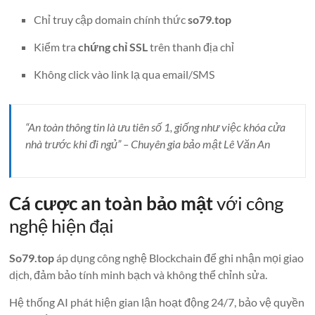
Chỉ truy cập domain chính thức
so79.top
Kiểm tra
chứng chỉ SSL
trên thanh địa chỉ
Không click vào link lạ qua email/SMS
“An toàn thông tin là ưu tiên số 1, giống như việc khóa cửa
nhà trước khi đi ngủ” – Chuyên gia bảo mật Lê Văn An
Cá cược an toàn bảo mật
với công
nghệ hiện đại
So79.top
áp dụng công nghệ Blockchain để ghi nhận mọi giao
dịch, đảm bảo tính minh bạch và không thể chỉnh sửa.
Hệ thống AI phát hiện gian lận hoạt động 24/7, bảo vệ quyền