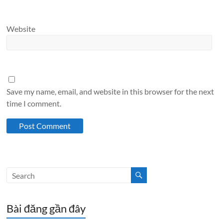
Website
Save my name, email, and website in this browser for the next
time I comment.
Bài đăng gần đây