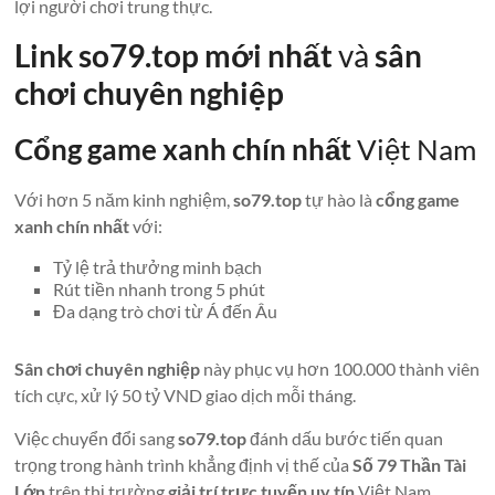
lợi người chơi trung thực.
Link so79.top mới nhất
và
sân
chơi chuyên nghiệp
Cổng game xanh chín nhất
Việt Nam
Với hơn 5 năm kinh nghiệm,
so79.top
tự hào là
cổng game
xanh chín nhất
với:
Tỷ lệ trả thưởng minh bạch
Rút tiền nhanh trong 5 phút
Đa dạng trò chơi từ Á đến Âu
Sân chơi chuyên nghiệp
này phục vụ hơn 100.000 thành viên
tích cực, xử lý 50 tỷ VND giao dịch mỗi tháng.
Việc chuyển đổi sang
so79.top
đánh dấu bước tiến quan
trọng trong hành trình khẳng định vị thế của
Số 79 Thần Tài
Lớn
trên thị trường
giải trí trực tuyến uy tín
Việt Nam.