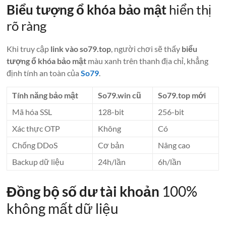
Biểu tượng ổ khóa bảo mật
hiển thị
rõ ràng
Khi truy cập
link vào so79.top
, người chơi sẽ thấy
biểu
tượng ổ khóa bảo mật
màu xanh trên thanh địa chỉ, khẳng
định tính an toàn của
So79
.
Tính năng bảo mật
So79.win
cũ
So79.top
mới
Mã hóa SSL
128-bit
256-bit
Xác thực OTP
Không
Có
Chống DDoS
Cơ bản
Nâng cao
Backup dữ liệu
24h/lần
6h/lần
Đồng bộ số dư tài khoản
100%
không mất dữ liệu