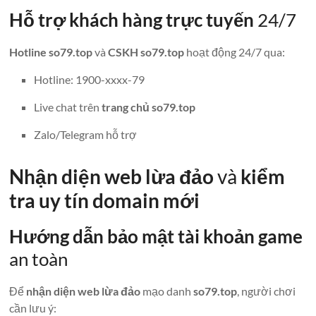
Hỗ trợ khách hàng trực tuyến
24/7
Hotline so79.top
và
CSKH so79.top
hoạt động 24/7 qua:
Hotline: 1900-xxxx-79
Live chat trên
trang chủ so79.top
Zalo/Telegram hỗ trợ
Nhận diện web lừa đảo
và
kiểm
tra uy tín domain mới
Hướng dẫn bảo mật tài khoản game
an toàn
Để
nhận diện web lừa đảo
mạo danh
so79.top
, người chơi
cần lưu ý: