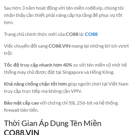
Sau hơn 3 năm hoạt động với tên miền co88.vip, chúng tôi
nhận thấy cần thiết phải nâng cấp hạ tầng để phục vụ tốt
hơn.
Trang chủ chính thức mới của
CO88
là:
CO88
Việc chuyển đổi sang
CO88.VIN
mang lại những lợi ích vượt
trội:
Tốc độ truy cập nhanh hơn 40%
so với tên miền cũ nhờ hệ
thống máy chủ được đặt tại Singapore và Hồng Kông.
Khả năng chống chặn tốt hơn
giúp người chơi tại Việt Nam
truy cập trực tiếp mà không cần VPN.
Bảo mật cấp cao
với chứng chỉ SSL 256-bit và hệ thống
firewall tiên tiến.
Thời Gian Áp Dụng Tên Miền
CO88.VIN