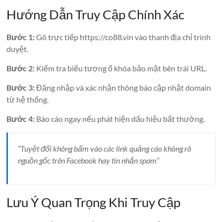
Hướng Dẫn Truy Cập Chính Xác
Bước 1:
Gõ trực tiếp https://co88.vin vào thanh địa chỉ trình
duyệt.
Bước 2:
Kiểm tra biểu tượng ổ khóa bảo mật bên trái URL.
Bước 3:
Đăng nhập và xác nhận thông báo cập nhật domain
từ hệ thống.
Bước 4:
Báo cáo ngay nếu phát hiện dấu hiệu bất thường.
“Tuyệt đối không bấm vào các link quảng cáo không rõ
nguồn gốc trên Facebook hay tin nhắn spam”
Lưu Ý Quan Trọng Khi Truy Cập