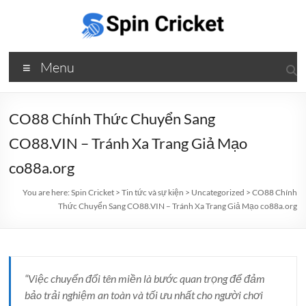
Skip
to
content
Spin
Menu
Cricket
Đặt
CO88 Chính Thức Chuyển Sang
cược
CO88.VIN – Tránh Xa Trang Giả Mạo
vào
cơn
co88a.org
sốt
cricket
You are here:
Spin Cricket
>
Tin tức và sự kiện
>
Uncategorized
>
CO88 Chính
của
Thức Chuyển Sang CO88.VIN – Tránh Xa Trang Giả Mạo co88a.org
Việt
Nam
“Việc chuyển đổi tên miền là bước quan trọng để đảm
bảo trải nghiệm an toàn và tối ưu nhất cho người chơi