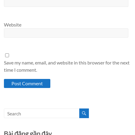
Website
Save my name, email, and website in this browser for the next
time I comment.
Bài đăng gần đây