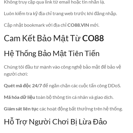
Không truy cập qua link từ email hoặc tin nhắn lạ.
Luôn kiểm tra kỹ địa chỉ trang web trước khi đăng nhập.
Cập nhật bookmark với địa chỉ
CO88.VIN
mới.
Cam Kết Bảo Mật Từ
CO88
Hệ Thống Bảo Mật Tiên Tiến
Chúng tôi đầu tư mạnh vào công nghệ bảo mật để bảo vệ
người chơi:
Quét mã độc 24/7
để ngăn chặn các cuộc tấn công DDoS.
Mã hóa dữ liệu
toàn bộ thông tin cá nhân và giao dịch.
Giám sát liên tục
các hoạt động bất thường trên hệ thống.
Hỗ Trợ Người Chơi Bị Lừa Đảo