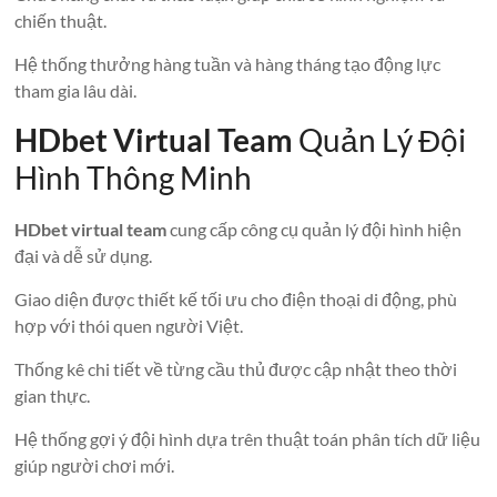
chiến thuật.
Hệ thống thưởng hàng tuần và hàng tháng tạo động lực
tham gia lâu dài.
HDbet Virtual Team
Quản Lý Đội
Hình Thông Minh
HDbet virtual team
cung cấp công cụ quản lý đội hình hiện
đại và dễ sử dụng.
Giao diện được thiết kế tối ưu cho điện thoại di động, phù
hợp với thói quen người Việt.
Thống kê chi tiết về từng cầu thủ được cập nhật theo thời
gian thực.
Hệ thống gợi ý đội hình dựa trên thuật toán phân tích dữ liệu
giúp người chơi mới.