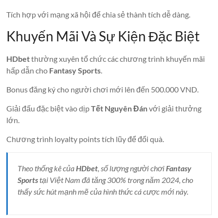
Tích hợp với mạng xã hội để chia sẻ thành tích dễ dàng.
Khuyến Mãi Và Sự Kiện Đặc Biệt
HDbet
thường xuyên tổ chức các chương trình khuyến mãi
hấp dẫn cho
Fantasy Sports
.
Bonus đăng ký cho người chơi mới lên đến 500.000 VND.
Giải đấu đặc biệt vào dịp
Tết Nguyên Đán
với giải thưởng
lớn.
Chương trình loyalty points tích lũy để đổi quà.
Theo thống kê của
HDbet
, số lượng người chơi
Fantasy
Sports
tại Việt Nam đã tăng 300% trong năm 2024, cho
thấy sức hút mạnh mẽ của hình thức cá cược mới này.