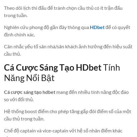
Theo dõi lịch thi đấu để tránh chọn cầu thủ có ít trận đấu
trong tuần.
Nghiên cứu phong độ gần đây thông qua
HDbet
để có quyết
định chính xác.
Cân nhắc yếu tố sân nhà/sân khách ảnh hưởng đến hiệu suất
cầu thủ.
Cá Cược Sáng Tạo HDbet
Tính
Năng Nổi Bật
Cá cược sáng tạo hdbet
mang đến nhiều tính năng độc đáo
so với đối thủ.
Hệ thống boost điểm cho phép tăng gấp đôi điểm số của một
cầu thủ trong tuần.
Chế độ captain và vice-captain với hệ số nhân điểm khác