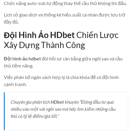
Chức năng auto-sub tự động thay thế cầu thủ không thi đấu.
Lịch sử giao dịch và thống kê hiệu suất cá nhân được lưu trữ
đầy đủ.
Đội Hình Ảo HDbet
Chiến Lược
Xây Dựng Thành Công
Đội hình ảo hdbet
đòi hỏi sự cân bằng giữa ngôi sao và cầu
thủ tiềm năng.
Việc phân bổ ngân sách hợp lý là chìa khóa để có đội hình
cạnh tranh.
Chuyên gia phân tích
HDbet
khuyên “Đừng đầu tư quá
nhiều vào một vài ngôi sao mà hãy tìm kiếm những cầu
thủ có tỷ lệ điểm/giá tốt.”