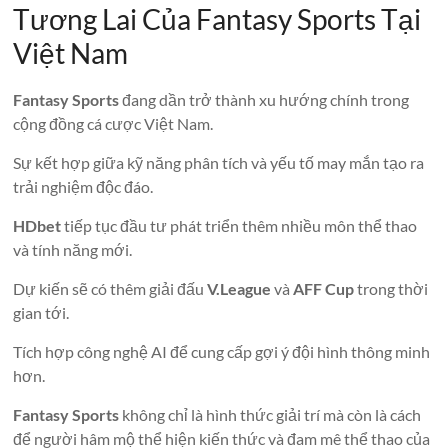
Tương Lai Của Fantasy Sports Tại
Việt Nam
Fantasy Sports
đang dần trở thành xu hướng chính trong
cộng đồng cá cược Việt Nam.
Sự kết hợp giữa kỹ năng phân tích và yếu tố may mắn tạo ra
trải nghiệm độc đáo.
HDbet
tiếp tục đầu tư phát triển thêm nhiều môn thể thao
và tính năng mới.
Dự kiến sẽ có thêm giải đấu
V.League
và
AFF Cup
trong thời
gian tới.
Tích hợp công nghệ AI để cung cấp gợi ý đội hình thông minh
hơn.
Fantasy Sports
không chỉ là hình thức giải trí mà còn là cách
để người hâm mộ thể hiện kiến thức và đam mê thể thao của