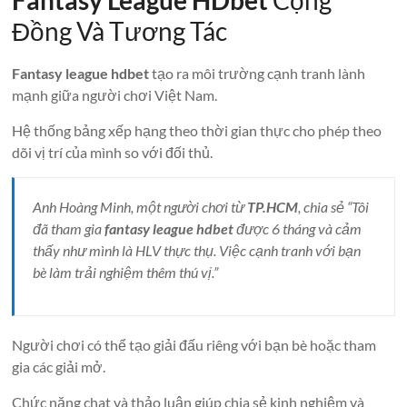
Fantasy League HDbet
Cộng
Đồng Và Tương Tác
Fantasy league hdbet
tạo ra môi trường cạnh tranh lành
mạnh giữa người chơi Việt Nam.
Hệ thống bảng xếp hạng theo thời gian thực cho phép theo
dõi vị trí của mình so với đối thủ.
Anh Hoàng Minh, một người chơi từ
TP.HCM
, chia sẻ “Tôi
đã tham gia
fantasy league hdbet
được 6 tháng và cảm
thấy như mình là HLV thực thụ. Việc cạnh tranh với bạn
bè làm trải nghiệm thêm thú vị.”
Người chơi có thể tạo giải đấu riêng với bạn bè hoặc tham
gia các giải mở.
Chức năng chat và thảo luận giúp chia sẻ kinh nghiệm và