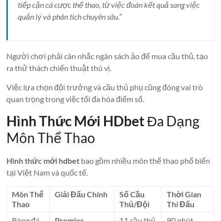
tiếp cận cá cược thể thao, từ việc đoán kết quả sang việc
quản lý và phân tích chuyên sâu.”
Người chơi phải cân nhắc ngân sách ảo để mua cầu thủ, tạo
ra thử thách chiến thuật thú vị.
Việc lựa chọn đội trưởng và cầu thủ phụ cũng đóng vai trò
quan trọng trong việc tối đa hóa điểm số.
Hình Thức Mới HDbet
Đa Dạng
Môn Thể Thao
Hình thức mới hdbet
bao gồm nhiều môn thể thao phổ biến
tại Việt Nam và quốc tế.
Môn Thể
Giải Đấu Chính
Số Cầu
Thời Gian
Thao
Thủ/Đội
Thi Đấu
Bóng đá
Premier
11 cầu thủ
90 phút