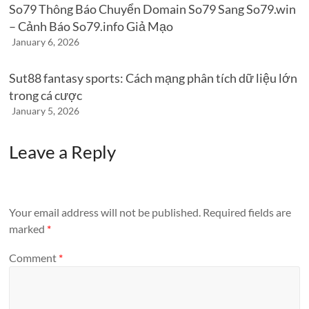
So79 Thông Báo Chuyển Domain So79 Sang So79.win
– Cảnh Báo So79.info Giả Mạo
January 6, 2026
Sut88 fantasy sports: Cách mạng phân tích dữ liệu lớn
trong cá cược
January 5, 2026
Leave a Reply
Your email address will not be published.
Required fields are
marked
*
Comment
*