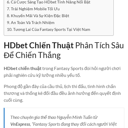
Cá Cược Sáng Tạo HDbet Tính Năng Nổi Bật
Trải Nghiệm Mobile Tối Ưu
Khuyến Mãi Và Sự Kiện Đặc Biệt
An Toàn Và Trách Nhiệm
Tương Lai Của Fantasy Sports Tại Việt Nam
HDbet Chiến Thuật
Phân Tích Sâu
Để Chiến Thắng
HDbet chiến thuật
trong Fantasy Sports đòi hỏi người chơi
phải nghiên cứu kỹ lưỡng nhiều yếu tố.
Phong độ gần đây của cầu thủ, lịch thi đấu, tình hình chấn
thương và thống kê đối đầu đều ảnh hưởng đến quyết định
cuối cùng.
Theo chuyên gia thể thao Nguyễn Minh Tuấn từ
VnExpress
, “Fantasy Sports đang thay đổi cách người Việt