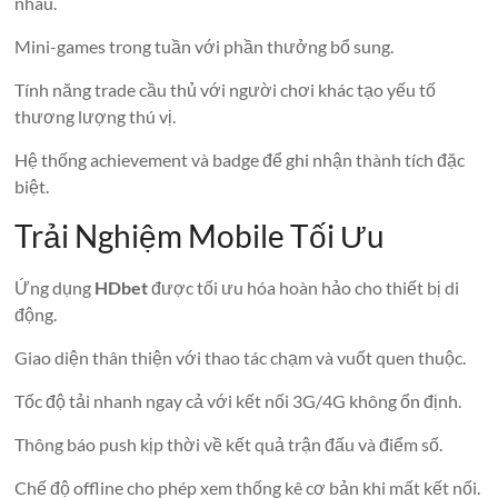
nhau.
Mini-games trong tuần với phần thưởng bổ sung.
Tính năng trade cầu thủ với người chơi khác tạo yếu tố
thương lượng thú vị.
Hệ thống achievement và badge để ghi nhận thành tích đặc
biệt.
Trải Nghiệm Mobile Tối Ưu
Ứng dụng
HDbet
được tối ưu hóa hoàn hảo cho thiết bị di
động.
Giao diện thân thiện với thao tác chạm và vuốt quen thuộc.
Tốc độ tải nhanh ngay cả với kết nối 3G/4G không ổn định.
Thông báo push kịp thời về kết quả trận đấu và điểm số.
Chế độ offline cho phép xem thống kê cơ bản khi mất kết nối.