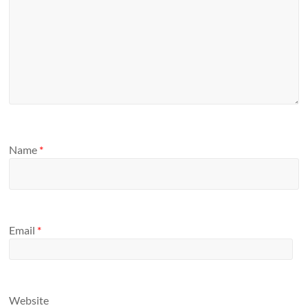
Name
*
Email
*
Website