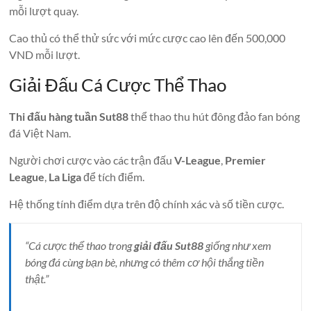
mỗi lượt quay.
Cao thủ có thể thử sức với mức cược cao lên đến 500,000
VND mỗi lượt.
Giải Đấu Cá Cược Thể Thao
Thi đấu hàng tuần Sut88
thể thao thu hút đông đảo fan bóng
đá Việt Nam.
Người chơi cược vào các trận đấu
V-League
,
Premier
League
,
La Liga
để tích điểm.
Hệ thống tính điểm dựa trên độ chính xác và số tiền cược.
“Cá cược thể thao trong
giải đấu Sut88
giống như xem
bóng đá cùng bạn bè, nhưng có thêm cơ hội thắng tiền
thật.”