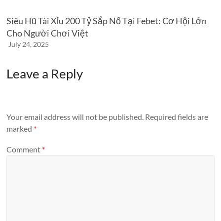
Siêu Hũ Tài Xỉu 200 Tỷ Sắp Nổ Tại Febet: Cơ Hội Lớn
Cho Người Chơi Việt
July 24, 2025
Leave a Reply
Your email address will not be published.
Required fields are
marked
*
Comment
*