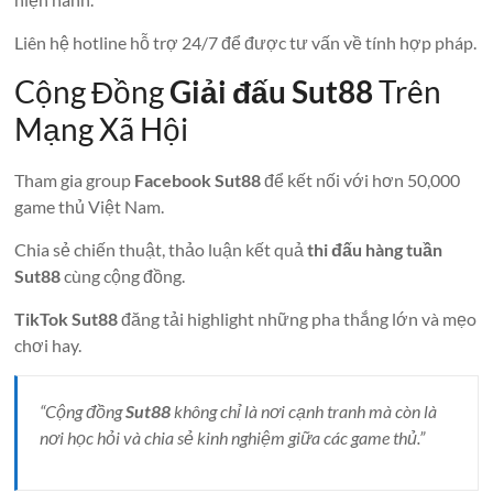
Liên hệ hotline hỗ trợ 24/7 để được tư vấn về tính hợp pháp.
Cộng Đồng
Giải đấu Sut88
Trên
Mạng Xã Hội
Tham gia group
Facebook Sut88
để kết nối với hơn 50,000
game thủ Việt Nam.
Chia sẻ chiến thuật, thảo luận kết quả
thi đấu hàng tuần
Sut88
cùng cộng đồng.
TikTok Sut88
đăng tải highlight những pha thắng lớn và mẹo
chơi hay.
“Cộng đồng
Sut88
không chỉ là nơi cạnh tranh mà còn là
nơi học hỏi và chia sẻ kinh nghiệm giữa các game thủ.”