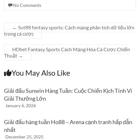
No Comments
←
Sut88 fantasy sports: Cách mạng phân tích dữ liệu lớn
trong cá cược
HDbet Fantasy Sports Cách Mạng Hóa Cá Cược Chiến
Thuật
→
You May Also Like
Giải đấu Sunwin Hàng Tuần: Cuộc Chiến Kịch Tính Vì
Giải Thưởng Lớn
January 6, 2026
Giải đấu hàng tuần Ho88 – Arena cạnh tranh hấp dẫn
nhất
December 25, 2025