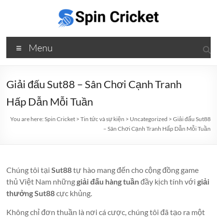
Skip
to
content
Spin
Menu
Cricket
Đặt
Giải đấu Sut88 – Sân Chơi Cạnh Tranh
cược
Hấp Dẫn Mỗi Tuần
vào
cơn
You are here:
Spin Cricket
>
Tin tức và sự kiện
>
Uncategorized
>
Giải đấu Sut88
sốt
– Sân Chơi Cạnh Tranh Hấp Dẫn Mỗi Tuần
cricket
của
Việt
Chúng tôi tại
Sut88
tự hào mang đến cho cộng đồng game
Nam
thủ Việt Nam những
giải đấu hàng tuần
đầy kịch tính với
giải
thưởng Sut88
cực khủng.
Không chỉ đơn thuần là nơi cá cược, chúng tôi đã tạo ra một