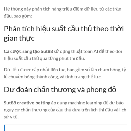
Hệ thống này phân tích hàng triệu điểm dữ liệu từ các trận
đấu, bao gồm:
Phân tích hiệu suất cầu thủ theo thời
gian thực
Cá cược sáng tạo Sut88
sử dụng thuật toán AI để theo dõi
hiệu suất cầu thủ qua từng phút thi đấu.
Dữ liệu được cập nhật liên tục, bao gồm số lần chạm bóng, tỷ
lệ chuyền bóng thành công, và tình trạng thể lực.
Dự đoán chấn thương và phong độ
Sut88 creative betting
áp dụng machine learning để dự báo
nguy cơ chấn thương của cầu thủ dựa trên lịch thi đấu và lịch
sử y tế.