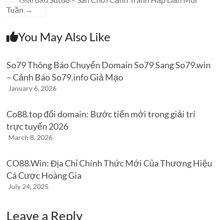
Tuần
→
You May Also Like
So79 Thông Báo Chuyển Domain So79 Sang So79.win
– Cảnh Báo So79.info Giả Mạo
January 6, 2026
Co88.top đổi domain: Bước tiến mới trong giải trí
trực tuyến 2026
March 8, 2026
CO88.Win: Địa Chỉ Chính Thức Mới Của Thương Hiệu
Cá Cược Hoàng Gia
July 24, 2025
Leave a Reply