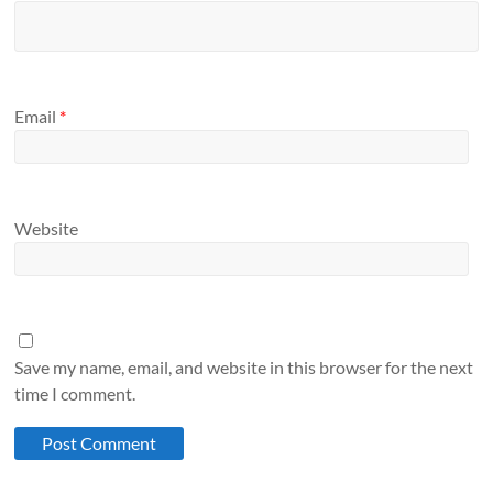
Email
*
Website
Save my name, email, and website in this browser for the next
time I comment.