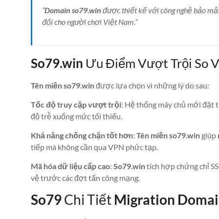
“
Domain so79.win
được thiết kế với công nghệ bảo mật 
đối cho người chơi Việt Nam.”
So79.win
Ưu Điểm Vượt Trội So 
Tên miền so79.win
được lựa chọn vì những lý do sau:
Tốc độ truy cập vượt trội
: Hệ thống máy chủ mới đặt t
độ trễ xuống mức tối thiểu.
Khả năng chống chặn tốt hơn
:
Tên miền so79.win
giúp
tiếp mà không cần qua VPN phức tạp.
Mã hóa dữ liệu cấp cao
:
So79.win
tích hợp chứng chỉ S
vệ trước các đợt tấn công mạng.
So79
Chi Tiết
Migration Doma