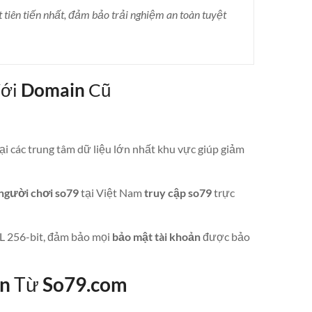
tiên tiến nhất, đảm bảo trải nghiệm an toàn tuyệt
Với
Domain
Cũ
ại các trung tâm dữ liệu lớn nhất khu vực giúp giảm
người chơi so79
tại Việt Nam
truy cập so79
trực
SL 256-bit, đảm bảo mọi
bảo mật tài khoản
được bảo
in
Từ
So79.com