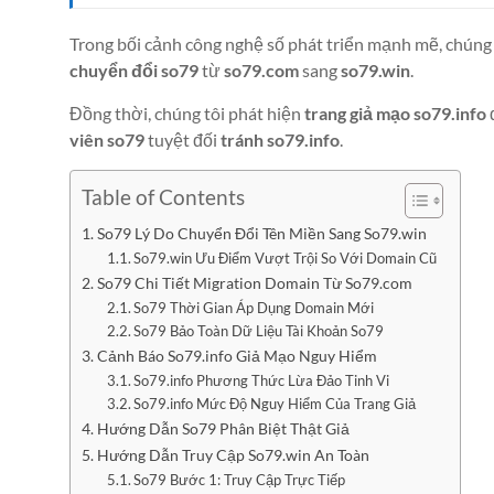
Trong bối cảnh công nghệ số phát triển mạnh mẽ, chúng
chuyển đổi so79
từ
so79.com
sang
so79.win
.
Đồng thời, chúng tôi phát hiện
trang giả mạo so79.info
viên so79
tuyệt đối
tránh so79.info
.
Table of Contents
So79 Lý Do Chuyển Đổi Tên Miền Sang So79.win
So79.win Ưu Điểm Vượt Trội So Với Domain Cũ
So79 Chi Tiết Migration Domain Từ So79.com
So79 Thời Gian Áp Dụng Domain Mới
So79 Bảo Toàn Dữ Liệu Tài Khoản So79
Cảnh Báo So79.info Giả Mạo Nguy Hiểm
So79.info Phương Thức Lừa Đảo Tinh Vi
So79.info Mức Độ Nguy Hiểm Của Trang Giả
Hướng Dẫn So79 Phân Biệt Thật Giả
Hướng Dẫn Truy Cập So79.win An Toàn
So79 Bước 1: Truy Cập Trực Tiếp