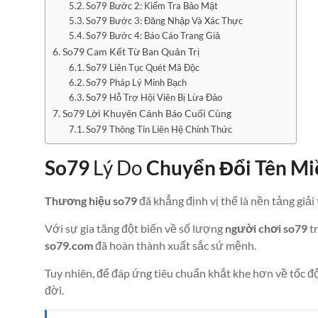
So79 Bước 2: Kiểm Tra Bảo Mật
So79 Bước 3: Đăng Nhập Và Xác Thực
So79 Bước 4: Báo Cáo Trang Giả
So79 Cam Kết Từ Ban Quản Trị
So79 Liên Tục Quét Mã Độc
So79 Pháp Lý Minh Bạch
So79 Hỗ Trợ Hội Viên Bị Lừa Đảo
So79 Lời Khuyên Cảnh Báo Cuối Cùng
So79 Thông Tin Liên Hệ Chính Thức
So79
Lý Do
Chuyển Đổi Tên Mi
Thương hiệu so79
đã khẳng định vị thế là nền tảng giải
Với sự gia tăng đột biến về số lượng
người chơi so79
tr
so79.com
đã hoàn thành xuất sắc sứ mệnh.
Tuy nhiên, để đáp ứng tiêu chuẩn khắt khe hơn về tốc đ
đời.