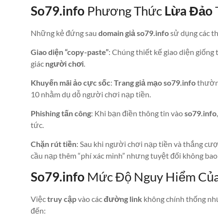
So79.info
Phương Thức
Lừa Đảo
Những kẻ đứng sau
domain giả so79.info
sử dụng các th
Giao diện “copy-paste”
: Chúng thiết kế giao diện giống
giác
người chơi
.
Khuyến mãi ảo cực sốc
:
Trang giả mạo so79.info
thường
10 nhằm dụ dỗ người chơi nạp tiền.
Phishing tấn công
: Khi bạn điền thông tin vào
so79.info
tức.
Chặn rút tiền
: Sau khi người chơi nạp tiền và thắng cư
cầu nạp thêm “phí xác minh” nhưng tuyệt đối không bao g
So79.info
Mức Độ Nguy Hiểm Củ
Việc
truy cập
vào các
đường link
không chính thống n
đến: