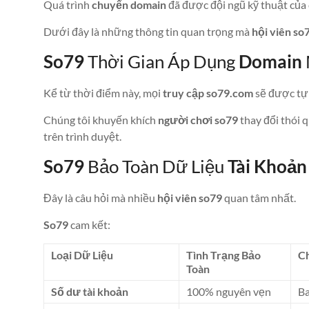
Quá trình
chuyển domain
đã được đội ngũ kỹ thuật của 
Dưới đây là những thông tin quan trọng mà
hội viên so
So79
Thời Gian Áp Dụng
Domain
Kể từ thời điểm này, mọi
truy cập so79.com
sẽ được tự
Chúng tôi khuyến khích
người chơi so79
thay đổi thói 
trên trình duyệt.
So79
Bảo Toàn Dữ Liệu
Tài Khoản
Đây là câu hỏi mà nhiều
hội viên so79
quan tâm nhất.
So79
cam kết:
Loại Dữ Liệu
Tình Trạng Bảo
Ch
Toàn
Số dư tài khoản
100% nguyên vẹn
Ba